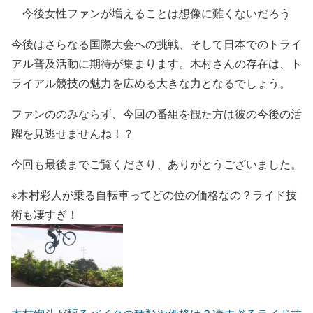
今後女性ファンが増えることは想像に難くないだろう
今後はさらなる国際大会への挑戦、そして日本でのトライ
アル普及活動に期待が集まります。木村さんの存在は、
ト
ライアル競技の魅力を広める大きな力となるでしょう
。
ファンののみならず、今回の番組を観た方は彼の今後の活
躍を見逃せませんね！？
今回も最後までご覧くださり、ありがとうございました。
※木村彩人が乗る自転車ってどの位の価格なの？ライド技
術も凄すぎ！