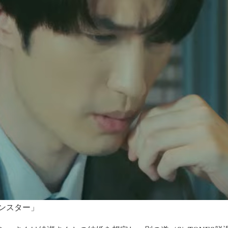
ンスター」