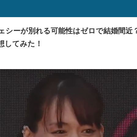
ェシーが別れる可能性はゼロで結婚間近
想してみた！