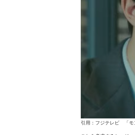
引用：フジテレビ 「モ