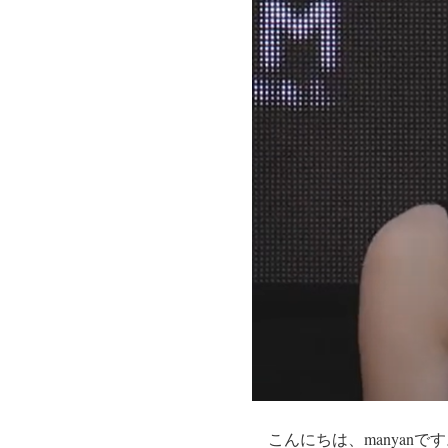
こんにちは、manyanで