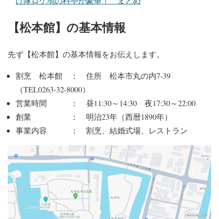
け隊ロケ地の料亭が豪華！ まとめ
【松本館】の基本情報
先ず【松本館】の基本情報をお伝えします。
割烹 松本館 ： 住所 松本市丸の内7-39
（TEL0263-32-8000）
営業時間 ： 昼11:30～14:30 夜17:30～22:00
創業 ： 明治23年（西暦1890年）
事業内容 ： 割烹、結婚式場、レストラン