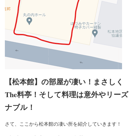
【松本館】の部屋が凄い！まさしく
The料亭！そして料理は意外やリーズ
ナブル！
さて、ここから松本館の凄い所を紹介していきます！