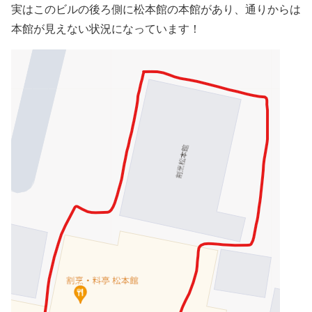
実は
このビルの後ろ側に松本館の本館があり
、通りからは
本館が見えない状況になっています！