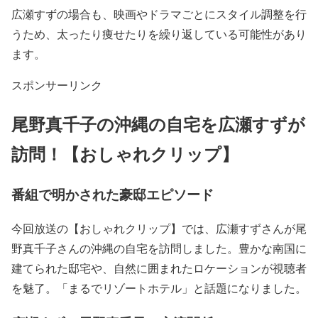
広瀬すずの場合も、映画やドラマごとにスタイル調整を行
うため、太ったり痩せたりを繰り返している可能性があり
ます。
スポンサーリンク
尾野真千子の沖縄の自宅を広瀬すずが
訪問！【おしゃれクリップ】
番組で明かされた豪邸エピソード
今回放送の【おしゃれクリップ】では、
広瀬すずさんが尾
野真千子さんの沖縄の自宅を訪問
しました。豊かな南国に
建てられた邸宅や、自然に囲まれたロケーションが視聴者
を魅了。「まるでリゾートホテル」と話題になりました。