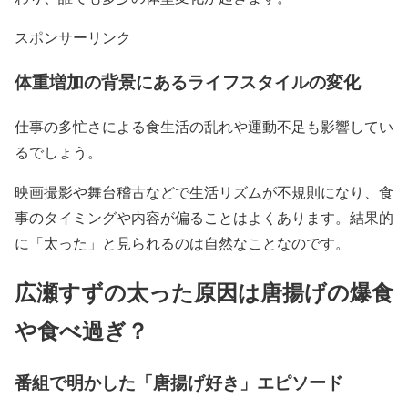
スポンサーリンク
体重増加の背景にあるライフスタイルの変化
仕事の多忙さによる食生活の乱れ
や運動不足も影響してい
るでしょう。
映画撮影や舞台稽古などで
生活リズムが不規則
になり、食
事のタイミングや内容が偏ることはよくあります。結果的
に「太った」と見られるのは自然なことなのです。
広瀬すずの太った原因は唐揚げの爆食
や食べ過ぎ？
番組で明かした「唐揚げ好き」エピソード