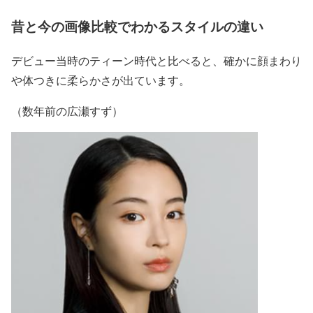
昔と今の画像比較でわかるスタイルの違い
デビュー当時のティーン時代と比べると、
確かに顔まわり
や体つきに柔らかさが出て
います。
（数年前の広瀬すず）