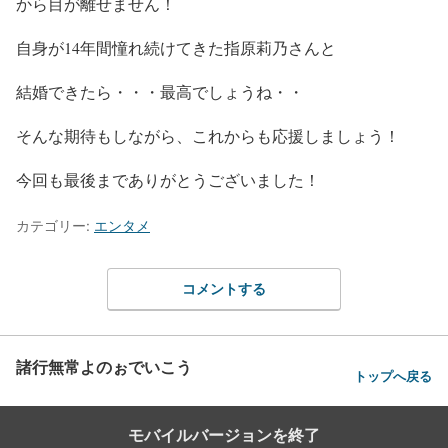
から目が離せません！
自身が14年間憧れ続けてきた指原莉乃さんと
結婚できたら・・・最高でしょうね・・
そんな期待もしながら、これからも応援しましょう！
今回も最後までありがとうございました！
カテゴリー:
エンタメ
コメントする
諸行無常よのぉでいこう
トップへ戻る
モバイルバージョンを終了