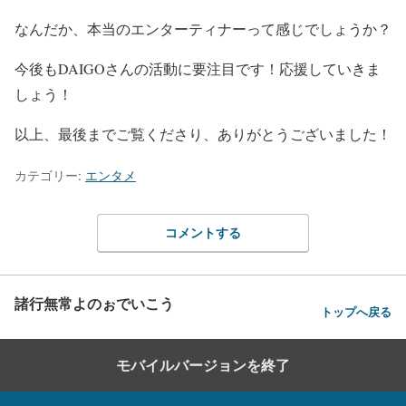
なんだか、
本当のエンターティナー
って感じでしょうか？
今後もDAIGOさんの活動に要注目です！応援していきま
しょう！
以上、最後までご覧くださり、ありがとうございました！
カテゴリー:
エンタメ
コメントする
諸行無常よのぉでいこう
トップへ戻る
モバイルバージョンを終了