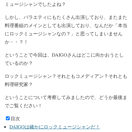
ミュージシャンでしたよね？
しかし、
バラエティにもたくさん出演しており、またまた
料理番組のメインとしても出演しており
、
なんだか「本当
にロックミュージシャンなの？」と思ってしまいません
か・・？！
ということで
今回は、DAIGOさんはどこに向かおうとし
ているのか？
ロックミュージシャン？それともコメディアン？それとも
料理研究家？
ということについて考察
してみましたので、どうか最後ま
でご覧ください！
目次
DAIGOは確かにロックミュージシャンだ！