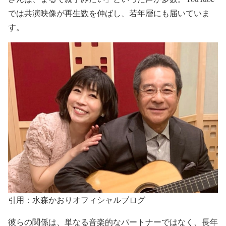
では共演映像が再生数を伸ばし、若年層にも届いていま
す。
引用：水森かおりオフィシャルブログ
彼らの関係は、単なる音楽的なパートナーではなく、
長年