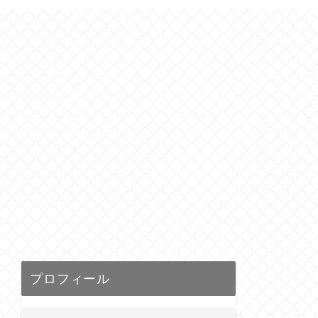
プロフィール