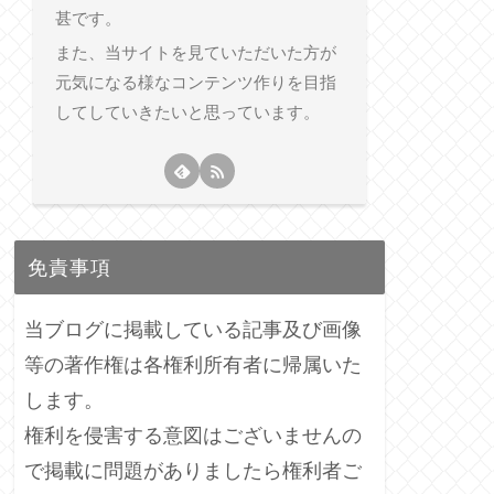
甚です。
また、当サイトを見ていただいた方が
元気になる様なコンテンツ作りを目指
してしていきたいと思っています。
免責事項
当ブログに掲載している記事及び画像
等の著作権は各権利所有者に帰属いた
します。
権利を侵害する意図はございませんの
で掲載に問題がありましたら権利者ご