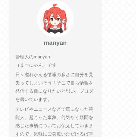
manyan
管理人のmanyan
（まーにゃん）です。
日々溢れかえる情報の多さに自分を見
失ってしまいそう！そこで自ら情報を
発信する側になりたいと思い、ブログ
を書いています。
テレビやニュースなどで気になった芸
能人、起こった事象、何気なく疑問を
感じた事柄についてお伝えしていきま
すので、気軽にご笑覧いただけるば幸