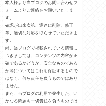
本人様より当ブログのお問い合わせフ
ォームよりご連絡をお願いいたしま
す。
確認が出来次第、迅速に削除、修正
等、適切な対応を取らせていただきま
す。
尚、当ブログで掲載されている情報に
つきましては、コンテンツの内容が正
確であるかどうか、安全なものである
か等についてはこれを保証するもので
はなく、何ら責任を負うものではあり
ません。
また、当ブログの利用で発生した、い
かなる問題も一切責任を負うものでは