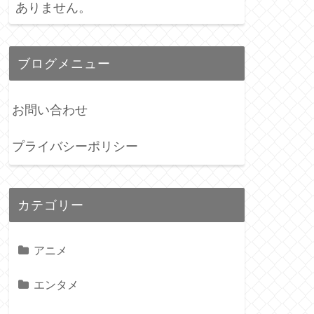
ありません。
ブログメニュー
お問い合わせ
プライバシーポリシー
カテゴリー
アニメ
エンタメ