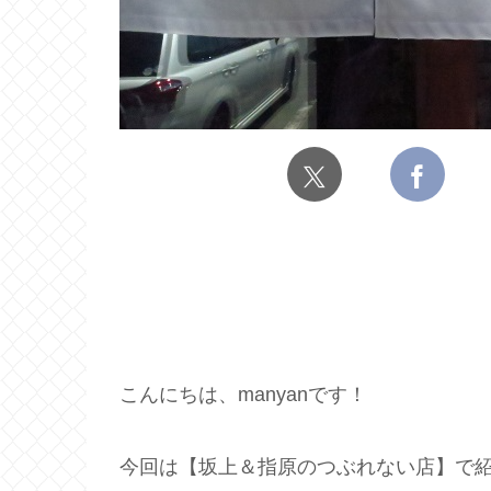
こんにちは、manyanです！
今回は【坂上＆指原のつぶれない店】で