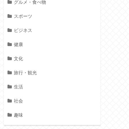
グルメ・食べ物
スポーツ
ビジネス
健康
文化
旅行・観光
生活
社会
趣味