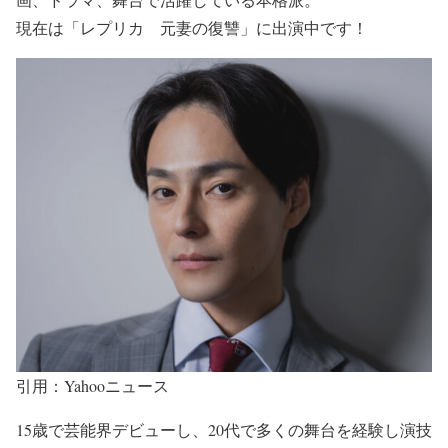
現在は
「レプリカ 元妻の復讐」
に出演中です！
引用：Yahooニュース
15歳で芸能界デビューし、
20代で多くの舞台を経験し演技