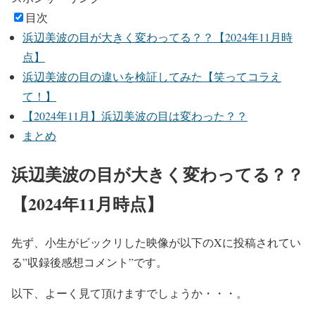
目次
浜辺美波の目が大きく変わってる？？【2024年11月時
点】
浜辺美波の目の違いを検証してみた【笑ってコラえ
て！】
【2024年11月】浜辺美波の目は変わった？？
まとめ
浜辺美波の目が大きく変わってる？？
【2024年11月時点】
先ず、小生がビックリした映像が以下の
Xに投稿されてい
る”収録後感想コメント”
です。
以下、よーく見て頂けますでしょうか・・・。