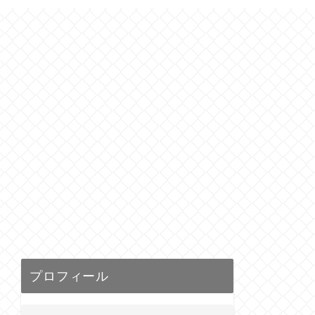
プロフィール