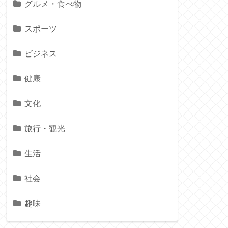
グルメ・食べ物
スポーツ
ビジネス
健康
文化
旅行・観光
生活
社会
趣味