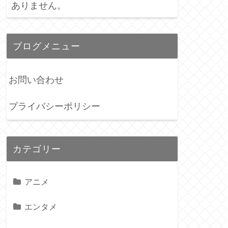
ありません。
ブログメニュー
お問い合わせ
プライバシーポリシー
カテゴリー
アニメ
エンタメ