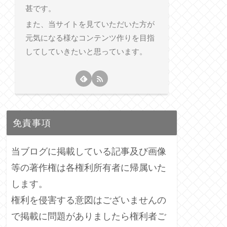
甚です。
また、当サイトを見ていただいた方が
元気になる様なコンテンツ作りを目指
してしていきたいと思っています。
免責事項
当ブログに掲載している記事及び画像
等の著作権は各権利所有者に帰属いた
します。
権利を侵害する意図はございませんの
で掲載に問題がありましたら権利者ご