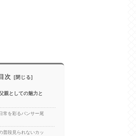
目次
父親としての魅力と
日常を彩るパンサー尾
の普段見られないカッ