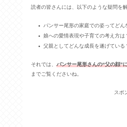
読者の皆さんには、以下のような疑問を
パンサー尾形の家庭での姿ってどん
娘への愛情表現や子育ての考え方は
父親としてどんな成長を遂げている
それでは、
パンサー尾形さんの“父の顔”
までご覧くださいね。
スポ