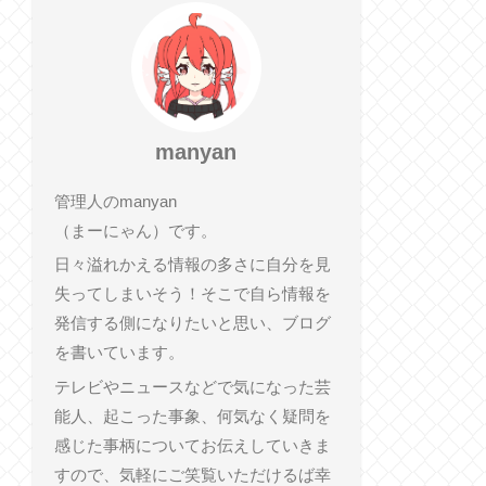
manyan
管理人のmanyan
（まーにゃん）です。
日々溢れかえる情報の多さに自分を見
失ってしまいそう！そこで自ら情報を
発信する側になりたいと思い、ブログ
を書いています。
テレビやニュースなどで気になった芸
能人、起こった事象、何気なく疑問を
感じた事柄についてお伝えしていきま
すので、気軽にご笑覧いただけるば幸