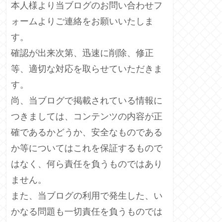
本人様より当ブログのお問い合わせフ
ォームよりご連絡をお願いいたしま
す。
確認が出来次第、迅速に削除、修正
等、適切な対応を取らせていただきま
す。
尚、当ブログで掲載されている情報に
つきましては、コンテンツの内容が正
確であるかどうか、安全なものである
か等についてはこれを保証するもので
はなく、何ら責任を負うものではあり
ません。
また、当ブログの利用で発生した、い
かなる問題も一切責任を負うものでは