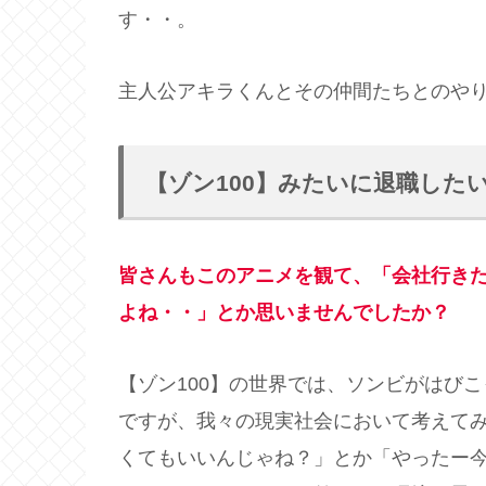
す・・。
主人公アキラくんとその仲間たちとのや
【ゾン100】みたいに退職した
皆さんもこのアニメを観て、「会社行き
よね・・」とか思いませんでしたか？
【ゾン100】の世界では、ソンビがはびこ
ですが、我々の現実社会において考えて
くてもいいんじゃね？」とか「やったー