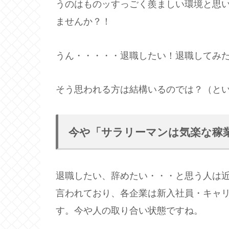
うのはものッすっごく羨ましい環境と思
ませんか？！
うん・・・・・退職したい！退職してみ
そう思われる方は結構いるのでは？（と
今や「サラリーマンは気楽な稼
退職したい、辞めたい・・・と思う人は
言われており、各企業は新入社員・キャ
す。今や人の取り合い状態ですね。