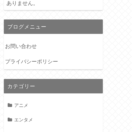
ありません。
ブログメニュー
お問い合わせ
プライバシーポリシー
カテゴリー
アニメ
エンタメ