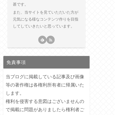
甚です。
また、当サイトを見ていただいた方が
元気になる様なコンテンツ作りを目指
してしていきたいと思っています。
免責事項
当ブログに掲載している記事及び画像
等の著作権は各権利所有者に帰属いた
します。
権利を侵害する意図はございませんの
で掲載に問題がありましたら権利者ご