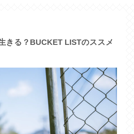
きる？BUCKET LISTのススメ