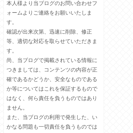
本人様より当ブログのお問い合わせフ
ォームよりご連絡をお願いいたしま
す。
確認が出来次第、迅速に削除、修正
等、適切な対応を取らせていただきま
す。
尚、当ブログで掲載されている情報に
つきましては、コンテンツの内容が正
確であるかどうか、安全なものである
か等についてはこれを保証するもので
はなく、何ら責任を負うものではあり
ません。
また、当ブログの利用で発生した、い
かなる問題も一切責任を負うものでは