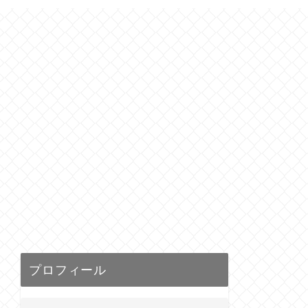
プロフィール