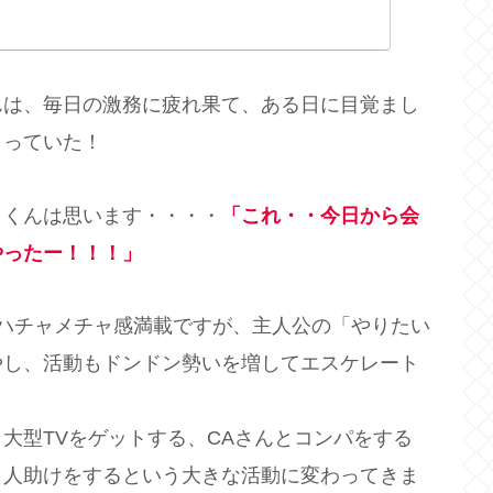
んは、毎日の激務に疲れ果て、ある日に目覚まし
こっていた！
ラくんは思います・・・・
「これ・・今日から会
やったー！！！」
ハチャメチャ感満載ですが、主人公の「やりたい
やし、活動もドンドン勢いを増してエスケレート
大型TVをゲットする、CAさんとコンパをする
、人助けをするという大きな活動に変わってきま