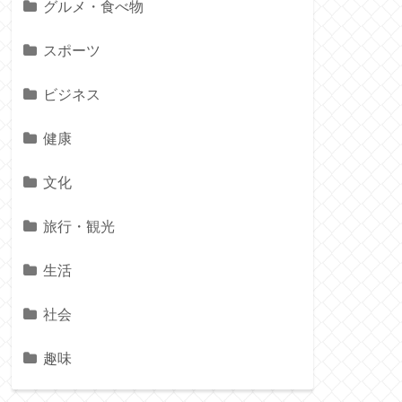
グルメ・食べ物
スポーツ
ビジネス
健康
文化
旅行・観光
生活
社会
趣味