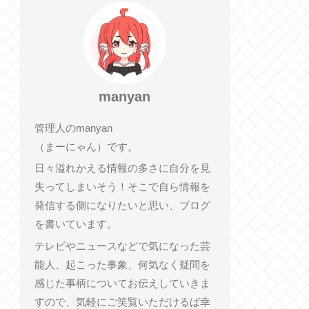
manyan
管理人のmanyan
（まーにゃん）です。
日々溢れかえる情報の多さに自分を見
失ってしまいそう！そこで自ら情報を
発信する側になりたいと思い、ブログ
を書いています。
テレビやニュースなどで気になった芸
能人、起こった事象、何気なく疑問を
感じた事柄についてお伝えしていきま
すので、気軽にご笑覧いただけるば幸