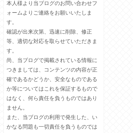
本人様より当ブログのお問い合わせフ
ォームよりご連絡をお願いいたしま
す。
確認が出来次第、迅速に削除、修正
等、適切な対応を取らせていただきま
す。
尚、当ブログで掲載されている情報に
つきましては、コンテンツの内容が正
確であるかどうか、安全なものである
か等についてはこれを保証するもので
はなく、何ら責任を負うものではあり
ません。
また、当ブログの利用で発生した、い
かなる問題も一切責任を負うものでは