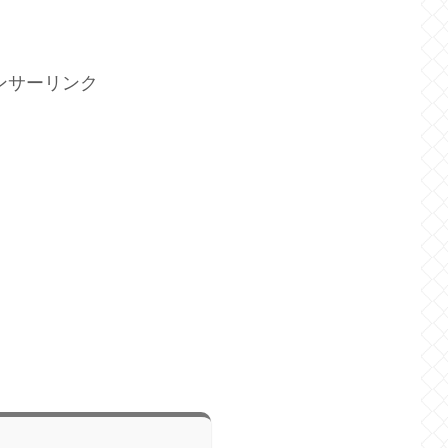
ンサーリンク