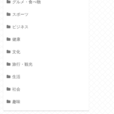
グルメ・食べ物
スポーツ
ビジネス
健康
文化
旅行・観光
生活
社会
趣味