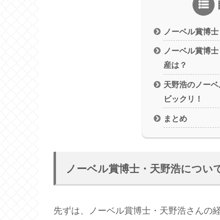
ノーベル賞博士
ノーベル賞博士
産は？
天野浩のノーベ
ビックリ！
まとめ
ノーベル賞博士・天野浩につい
先ずは、ノーベル賞博士・天野浩さんの