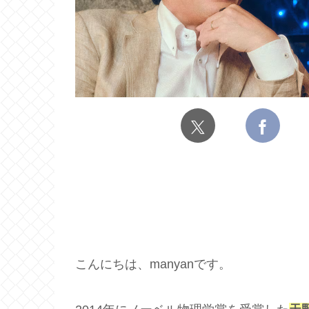
こんにちは、manyanです。