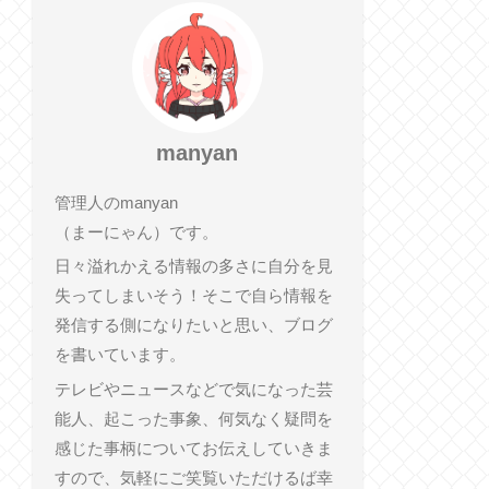
manyan
管理人のmanyan
（まーにゃん）です。
日々溢れかえる情報の多さに自分を見
失ってしまいそう！そこで自ら情報を
発信する側になりたいと思い、ブログ
を書いています。
テレビやニュースなどで気になった芸
能人、起こった事象、何気なく疑問を
感じた事柄についてお伝えしていきま
すので、気軽にご笑覧いただけるば幸