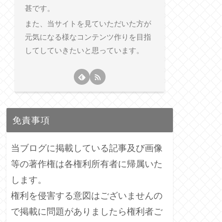
甚です。
また、当サイトを見ていただいた方が
元気になる様なコンテンツ作りを目指
してしていきたいと思っています。
免責事項
当ブログに掲載している記事及び画像
等の著作権は各権利所有者に帰属いた
します。
権利を侵害する意図はございませんの
で掲載に問題がありましたら権利者ご