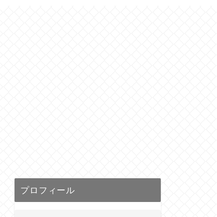
プロフィール