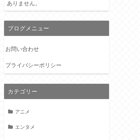
ありません。
ブログメニュー
お問い合わせ
プライバシーポリシー
カテゴリー
アニメ
エンタメ