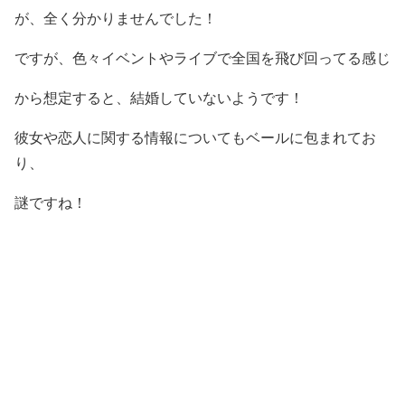
が、全く分かりませんでした！
ですが、色々イベントやライブで全国を飛び回ってる感じ
から想定すると、
結婚していないようです！
彼女や恋人に関する情報についてもベールに包まれて
お
り、
謎ですね！