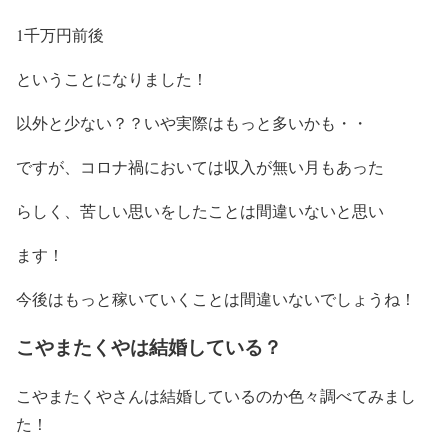
1千万円前後
ということになりました！
以外と少ない？？いや実際はもっと多いかも・・
ですが、
コロナ禍においては収入が無い月もあった
らしく、苦しい思いをしたことは間違いないと思い
ます！
今後はもっと稼いていくことは間違いないでしょうね！
こやまたくやは結婚している？
こやまたくやさんは結婚しているのか色々調べてみまし
た！