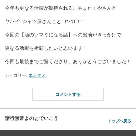
今年も更なる活躍が期待されるこやまたくやさんと
ヤバイTシャツ屋さん
こと
”ヤバT！”
今回の
【酒のツマミになる話】
への出演がきっかけで
更なる活躍を祈願
したいと思います！
今回も最後までご覧くださり、ありがとうございました！
カテゴリー:
エンタメ
コメントする
諸行無常よのぉでいこう
トップへ戻る