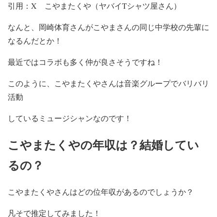
引用：X こやまたくや（ヤバイTシャツ屋さん）
なんと、
岡崎体育
さんがこやまさんの同じ中学校の先輩に
なるんだとか！
最近ではコラボも多く仲が良さそうですね！
このように、
こやまたくやさんは音楽グループでバリバリ
活動
しているミュージシャンなのです！
こやまたくやの年収は？結婚してい
るの？
こやまたくやさんはどの位年収
があるのでしょうか？
凡そで推定してみました！