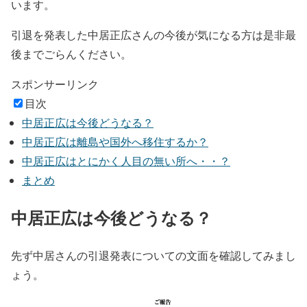
います。
引退を発表した中居正広さんの今後が気になる方は是非最
後までごらんください。
スポンサーリンク
目次
中居正広は今後どうなる？
中居正広は離島や国外へ移住するか？
中居正広はとにかく人目の無い所へ・・？
まとめ
中居正広は今後どうなる？
先ず中居さんの引退発表についての文面を確認してみまし
ょう。