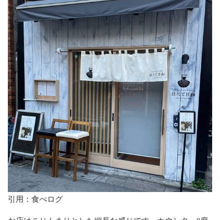
引用：食べログ