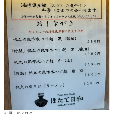
引用：食べログ