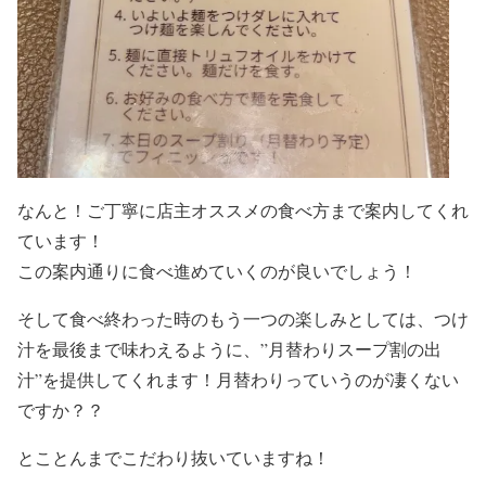
なんと！ご丁寧に
店主オススメの食べ方
まで案内してくれ
ています！
この案内通りに食べ進めていくのが良いでしょう！
そして食べ終わった時のもう一つの楽しみとしては、つけ
汁を最後まで味わえるように、”
月替わりスープ割の出
汁”
を提供してくれます！
月替わりっていうのが凄く
ない
ですか？？
とことんまでこだわり抜いていますね！