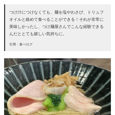
つけ汁につけなくても
、麺を塩やわさび、トリュフ
オイルと絡めて食べることができる！それが非常に
美味しかったし、
つけ麺屋さんでこんな経験できる
んだ
ととても嬉しい気持ちに。
引用：食べログ