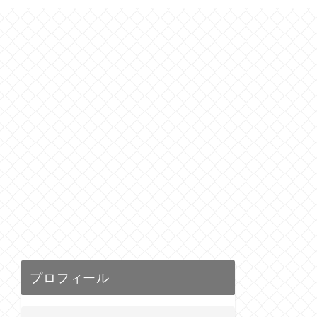
プロフィール