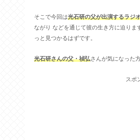
そこで今回は
光石研の父が出演するラジ
ながり などを通じて彼の生き方に迫りま
っと見つかるはずです。
光石研さんの父・禎弘
さんが気になった
スポ