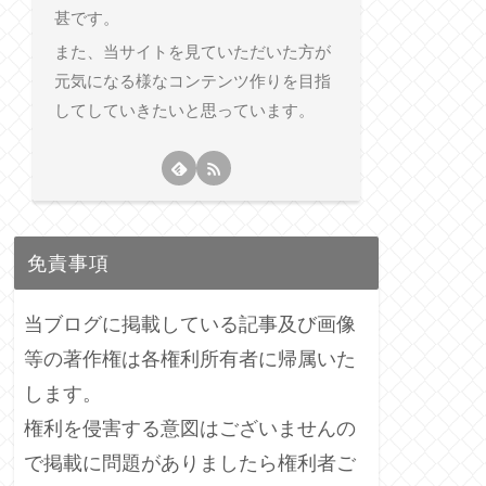
甚です。
また、当サイトを見ていただいた方が
元気になる様なコンテンツ作りを目指
してしていきたいと思っています。
免責事項
当ブログに掲載している記事及び画像
等の著作権は各権利所有者に帰属いた
します。
権利を侵害する意図はございませんの
で掲載に問題がありましたら権利者ご