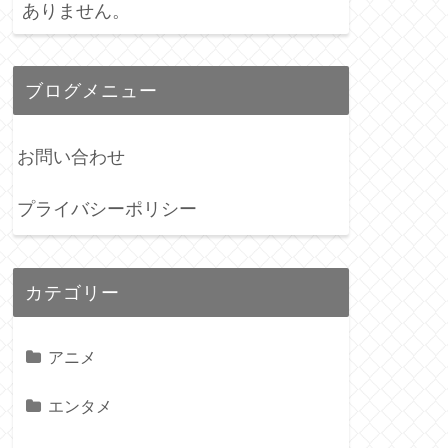
ありません。
ブログメニュー
お問い合わせ
プライバシーポリシー
カテゴリー
アニメ
エンタメ