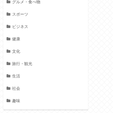
グルメ・食べ物
スポーツ
ビジネス
健康
文化
旅行・観光
生活
社会
趣味