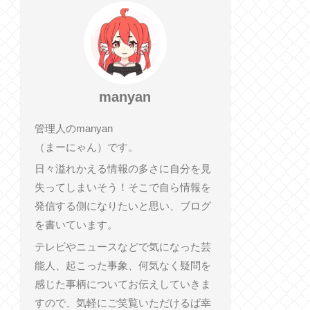
manyan
管理人のmanyan
（まーにゃん）です。
日々溢れかえる情報の多さに自分を見
失ってしまいそう！そこで自ら情報を
発信する側になりたいと思い、ブログ
を書いています。
テレビやニュースなどで気になった芸
能人、起こった事象、何気なく疑問を
感じた事柄についてお伝えしていきま
すので、気軽にご笑覧いただけるば幸