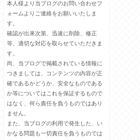
本人様より当ブログのお問い合わせフ
ォームよりご連絡をお願いいたしま
す。
確認が出来次第、迅速に削除、修正
等、適切な対応を取らせていただきま
す。
尚、当ブログで掲載されている情報に
つきましては、コンテンツの内容が正
確であるかどうか、安全なものである
か等についてはこれを保証するもので
はなく、何ら責任を負うものではあり
ません。
また、当ブログの利用で発生した、い
かなる問題も一切責任を負うものでは